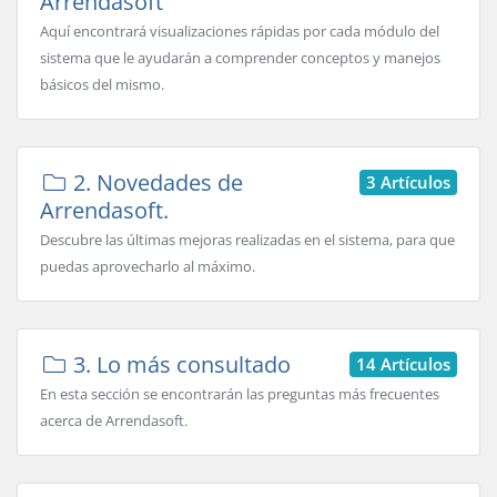
Arrendasoft
Aquí encontrará visualizaciones rápidas por cada módulo del
sistema que le ayudarán a comprender conceptos y manejos
básicos del mismo.
2. Novedades de
3 Artículos
Arrendasoft.
Descubre las últimas mejoras realizadas en el sistema, para que
puedas aprovecharlo al máximo.
3. Lo más consultado
14 Artículos
En esta sección se encontrarán las preguntas más frecuentes
acerca de Arrendasoft.