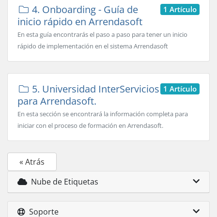
4. Onboarding - Guía de
1 Artículo
inicio rápido en Arrendasoft
En esta guía encontrarás el paso a paso para tener un inicio
rápido de implementación en el sistema Arrendasoft
5. Universidad InterServicios
1 Artículo
para Arrendasoft.
En esta sección se encontrará la información completa para
iniciar con el proceso de formación en Arrendasoft.
« Atrás
Nube de Etiquetas
Soporte