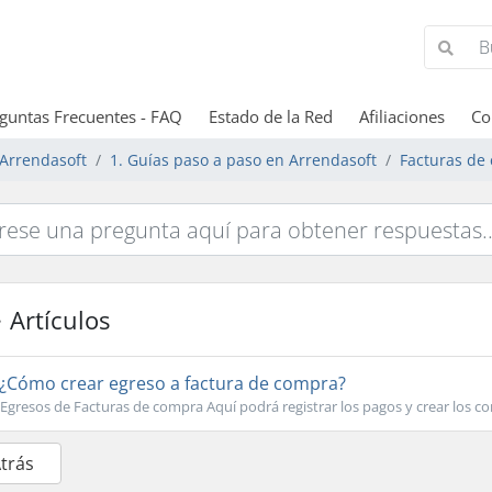
guntas Frecuentes - FAQ
Estado de la Red
Afiliaciones
Co
Arrendasoft
1. Guías paso a paso en Arrendasoft
Facturas de
Artículos
¿Cómo crear egreso a factura de compra?
Egresos de Facturas de compra Aquí podrá registrar los pagos y crear los c
Atrás