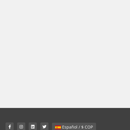
Español / $ COP