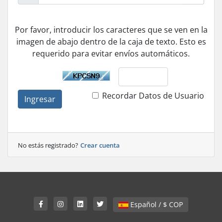
Por favor, introducir los caracteres que se ven en la
imagen de abajo dentro de la caja de texto. Esto es
requerido para evitar envíos automáticos.
Recordar Datos de Usuario
Ingresar
No estás registrado?
Crear cuenta
Español / $ COP